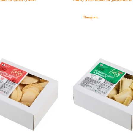
Daugiau